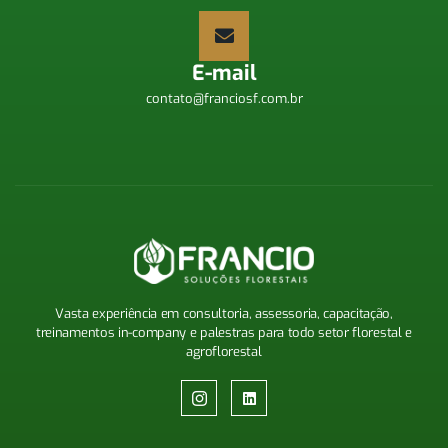
E-mail
contato@franciosf.com.br
Vasta experiência em consultoria, assessoria, capacitação,
treinamentos
in-company
e palestras para todo setor florestal e
agroflorestal