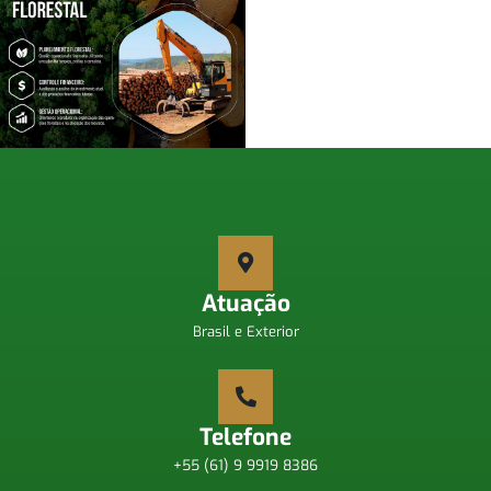
Atuação
Brasil e Exterior
Telefone
+55 (61) 9 9919 8386