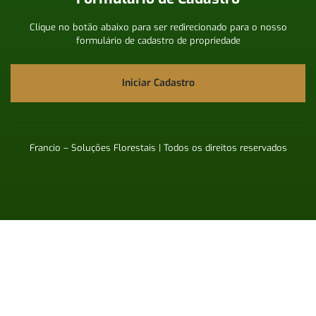
Clique no botão abaixo para ser redirecionado para o nosso
formulário de cadastro de propriedade
Iniciar Cadastro
Francio – Soluções Florestais | Todos os direitos reservados