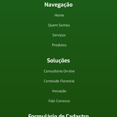
Navegação
Home
Quem Somos
Serviços
Produtos
Soluções
Consultoria On-line
Conteúdo Florestal
Inovação
Fale Conosco
Formulário de Cadastro