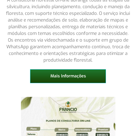
A consultoria florestal on-line abrange todas as etapas da
silvicultura, incluindo planejamento, condução e manejo da
floresta, com suporte técnico especializado. O serviço inclui
análise e recomendações de solo, elaboração de mapas e
planilhas personalizadas, entrega de materiais técnicos e
módulos com temas escolhidos conforme a necessidade.
Os encontros via videochamada e o suporte em grupo de
WhatsApp garantem acompanhamento contínuo, troca de
conhecimento e orientações estratégicas para otimizar a
produtividade florestal.
Mais Informações