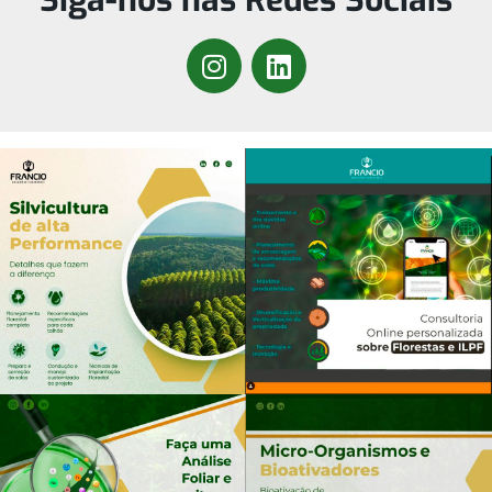
Siga-nos nas Redes Sociais