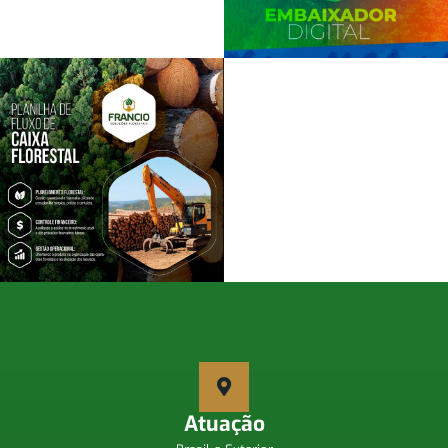
Atuação