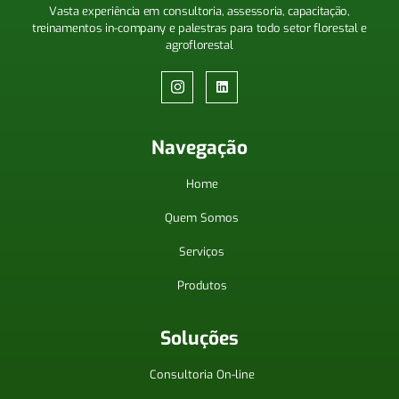
Vasta experiência em consultoria, assessoria, capacitação,
treinamentos
in-company
e palestras para todo setor florestal e
agroflorestal
Navegação
Home
Quem Somos
Serviços
Produtos
Soluções
Consultoria On-line