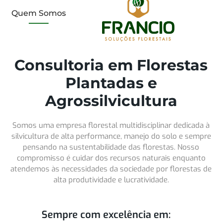
Quem Somos
Consultoria em Florestas
Plantadas e
Agrossilvicultura
Somos uma empresa florestal multidisciplinar dedicada à
silvicultura de alta performance, manejo do solo e sempre
pensando na sustentabilidade das florestas. Nosso
compromisso é cuidar dos recursos naturais enquanto
atendemos às necessidades da sociedade por florestas de
alta produtividade e lucratividade.
Sempre com excelência em: