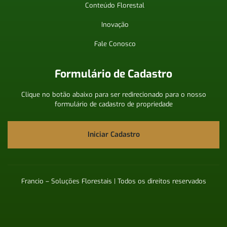
Conteúdo Florestal
Inovação
Fale Conosco
Formulário de Cadastro
Clique no botão abaixo para ser redirecionado para o nosso
formulário de cadastro de propriedade
Iniciar Cadastro
Francio – Soluções Florestais | Todos os direitos reservados