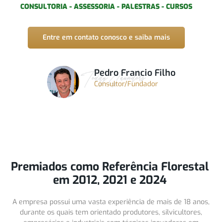
CONSULTORIA - ASSESSORIA - PALESTRAS - CURSOS
Entre em contato conosco e saiba mais
Pedro Francio Filho
Consultor/Fundador
Premiados como Referência Florestal
em 2012, 2021 e 2024
A empresa possui uma vasta experiência de mais de 18 anos,
durante os quais tem orientado produtores, silvicultores,