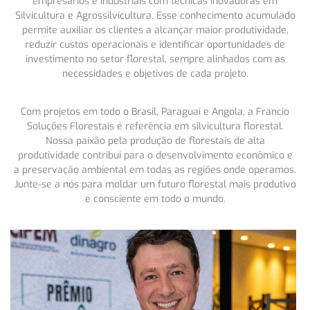
empresários e industriais com técnicas inovadoras em
Silvicultura e Agrossilvicultura. Esse conhecimento acumulado
permite auxiliar os clientes a alcançar maior produtividade,
reduzir custos operacionais e identificar oportunidades de
investimento no setor florestal, sempre alinhados com as
necessidades e objetivos de cada projeto.
Com projetos em todo o Brasil, Paraguai e Angola, a Francio
Soluções Florestais é referência em silvicultura florestal.
Nossa paixão pela produção de florestais de alta
produtividade contribui para o desenvolvimento econômico e
a preservação ambiental em todas as regiões onde operamos.
Junte-se a nós para moldar um futuro florestal mais produtivo
e consciente em todo o mundo.