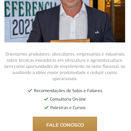
Orientamos produtores, silvicultores, empresários e industriais
sobre técnicas inovadoras em silvicultura e agrossilvicultura,
bem como oportunidades de investimento no setor florestal, os
auxiliando a obter maior produtividade e reduzir custos
operacionais.
Recomendações de Solos e Foliares
Consultoria On-line
Palestras e Cursos
FALE CONOSCO