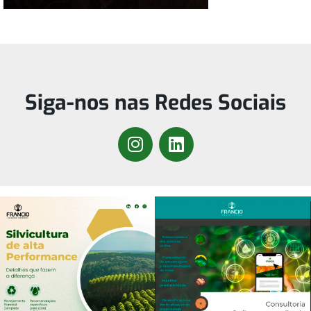
Siga-nos nas Redes Sociais