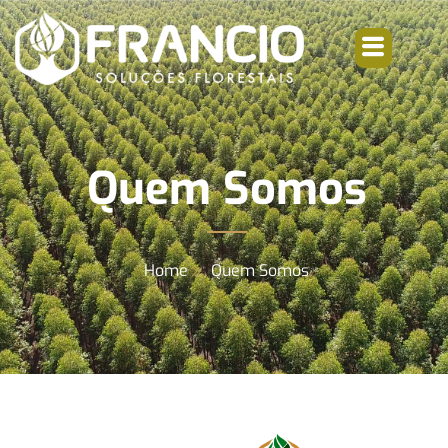
Quem Somos
Home
Quem Somos